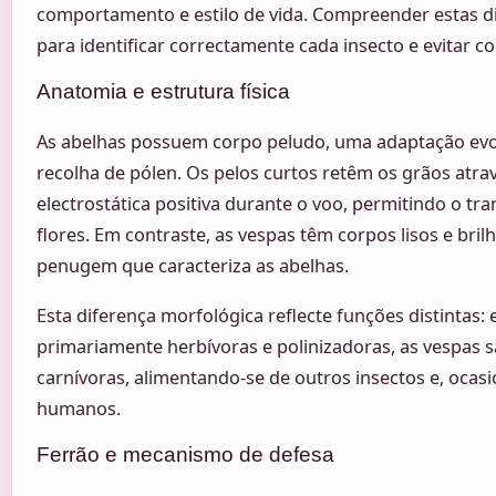
comportamento e estilo de vida. Compreender estas di
para identificar correctamente cada insecto e evitar c
Anatomia e estrutura física
As abelhas possuem corpo peludo, uma adaptação evolu
recolha de pólen. Os pelos curtos retêm os grãos atra
electrostática positiva durante o voo, permitindo o tra
flores. Em contraste, as vespas têm corpos lisos e bri
penugem que caracteriza as abelhas.
Esta diferença morfológica reflecte funções distintas:
primariamente herbívoras e polinizadoras, as vespas 
carnívoras, alimentando-se de outros insectos e, ocas
humanos.
Ferrão e mecanismo de defesa