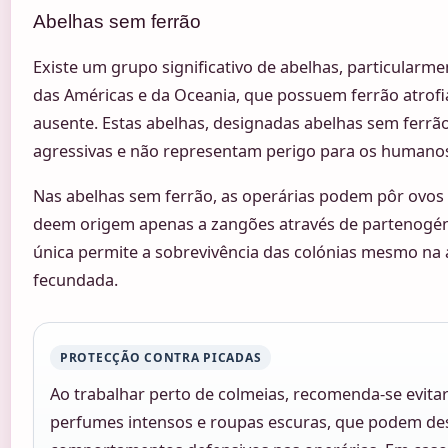
Abelhas sem ferrão
Existe um grupo significativo de abelhas, particularme
das Américas e da Oceania, que possuem ferrão atro
ausente. Estas abelhas, designadas abelhas sem ferr
agressivas e não representam perigo para os humano
Nas abelhas sem ferrão, as operárias podem pôr ovos 
deem origem apenas a zangões através de partenogéne
única permite a sobrevivência das colónias mesmo na
fecundada.
PROTECÇÃO CONTRA PICADAS
Ao trabalhar perto de colmeias, recomenda-se evit
perfumes intensos e roupas escuras, que podem de