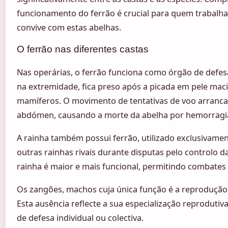
funcionamento do ferrão é crucial para quem trabalh
convive com estas abelhas.
O ferrão nas diferentes castas
Nas operárias, o ferrão funciona como órgão de defe
na extremidade, fica preso após a picada em pele mac
mamíferos. O movimento de tentativas de voo arranca
abdómen, causando a morte da abelha por hemorragia
A rainha também possui ferrão, utilizado exclusivam
outras rainhas rivais durante disputas pelo controlo d
rainha é maior e mais funcional, permitindo combates
Os zangões, machos cuja única função é a reprodução
Esta ausência reflecte a sua especialização reprodutiva
de defesa individual ou colectiva.