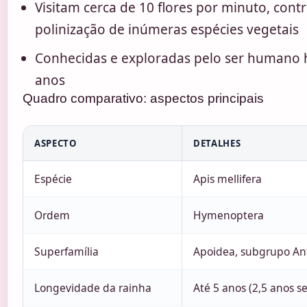
Visitam cerca de 10 flores por minuto, cont
polinização de inúmeras espécies vegetais
Conhecidas e exploradas pelo ser humano h
anos
Quadro comparativo: aspectos principais
ASPECTO
DETALHES
Espécie
Apis mellifera
Ordem
Hymenoptera
Superfamília
Apoidea, subgrupo An
Longevidade da rainha
Até 5 anos (2,5 anos 