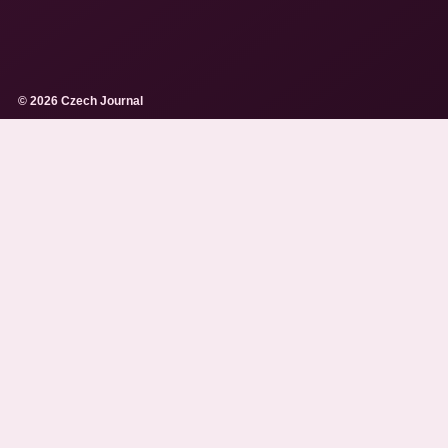
© 2026 Czech Journal