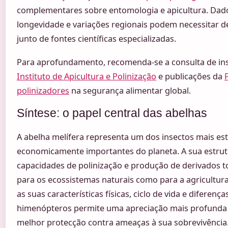
complementares sobre entomologia e apicultura. Dado
longevidade e variações regionais podem necessitar de
junto de fontes científicas especializadas.
Para aprofundamento, recomenda-se a consulta de ins
Instituto de Apicultura e Polinização
e publicações da
polinizadores
na segurança alimentar global.
Síntese: o papel central das abelhas
A abelha melífera representa um dos insectos mais es
economicamente importantes do planeta. A sua estrut
capacidades de polinização e produção de derivados t
para os ecossistemas naturais como para a agricult
as suas características físicas, ciclo de vida e diferenç
himenópteros permite uma apreciação mais profunda 
melhor protecção contra ameaças à sua sobrevivência