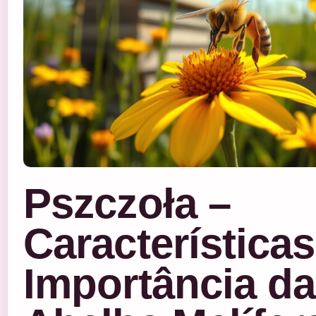
Pszczoła –
Características
Importância da