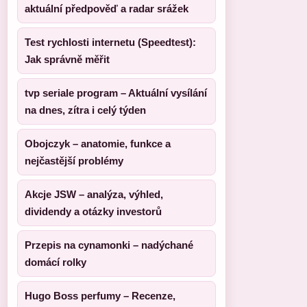
aktuální předpověď a radar srážek
Test rychlosti internetu (Speedtest):
Jak správně měřit
tvp seriale program – Aktuální vysílání
na dnes, zítra i celý týden
Obojczyk – anatomie, funkce a
nejčastější problémy
Akcje JSW – analýza, výhled,
dividendy a otázky investorů
Przepis na cynamonki – nadýchané
domácí rolky
Hugo Boss perfumy – Recenze,