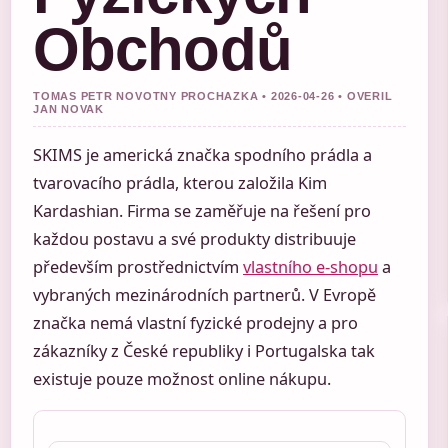
Obchodů
TOMAS PETR NOVOTNY PROCHAZKA • 2026-04-26 • OVERIL
JAN NOVAK
SKIMS je americká značka spodního prádla a
tvarovacího prádla, kterou založila Kim
Kardashian. Firma se zaměřuje na řešení pro
každou postavu a své produkty distribuuje
především prostřednictvím
vlastního e-shopu
a
vybraných mezinárodních partnerů. V Evropě
značka nemá vlastní fyzické prodejny a pro
zákazníky z České republiky i Portugalska tak
existuje pouze možnost online nákupu.