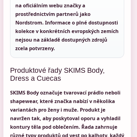
na oficiálním webu značky a
prostřednictvím partnerů jako
Nordstrom. Informace o plné dostupnosti
kolekce v konkrétních evropských zemích
nejsou na základě dostupných zdrojů
zcela potvrzeny.
Produktové řady SKIMS Body,
Dress a Cuecas
SKIMS Body označuje tvarovací prádlo neboli
shapewear, které značka nabízí v několika
variantách pro ženy i muže. Produkt je
navržen tak, aby poskytoval oporu a vyhladil
kontury těla pod oblečením. Řada zahrnuje
různé typy produktů od vest po kalhoty, každý