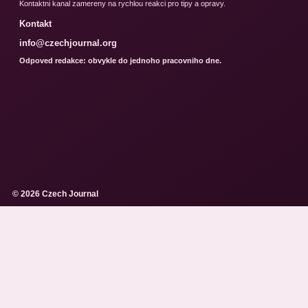
Kontaktni kanal zamereny na rychlou reakci pro tipy a opravy.
Kontakt
info@czechjournal.org
Odpoved redakce: obvykle do jednoho pracovniho dne.
© 2026 Czech Journal