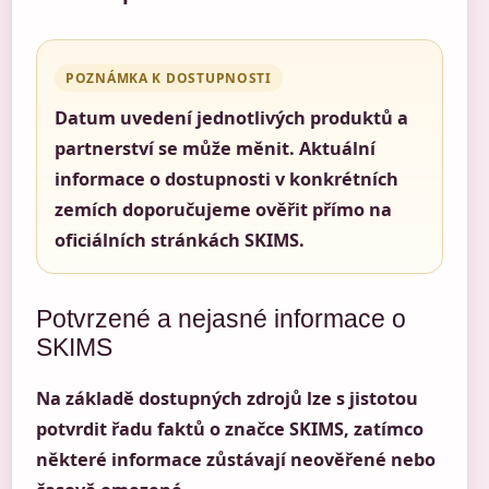
POZNÁMKA K DOSTUPNOSTI
Datum uvedení jednotlivých produktů a
partnerství se může měnit. Aktuální
informace o dostupnosti v konkrétních
zemích doporučujeme ověřit přímo na
oficiálních stránkách SKIMS.
Potvrzené a nejasné informace o
SKIMS
Na základě dostupných zdrojů lze s jistotou
potvrdit řadu faktů o značce SKIMS, zatímco
některé informace zůstávají neověřené nebo