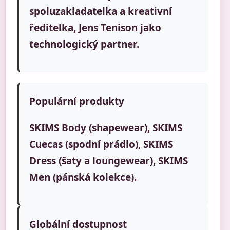
spoluzakladatelka a kreativní
ředitelka, Jens Tenison jako
technologický partner.
Populární produkty
SKIMS Body (shapewear), SKIMS
Cuecas (spodní prádlo), SKIMS
Dress (šaty a loungewear), SKIMS
Men (pánská kolekce).
Globální dostupnost