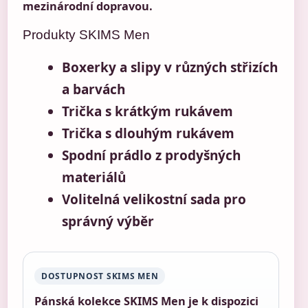
mezinárodní dopravou.
Produkty SKIMS Men
Boxerky a slipy v různých střizích
a barvách
Trička s krátkým rukávem
Trička s dlouhým rukávem
Spodní prádlo z prodyšných
materiálů
Volitelná velikostní sada pro
správný výběr
DOSTUPNOST SKIMS MEN
Pánská kolekce SKIMS Men je k dispozici