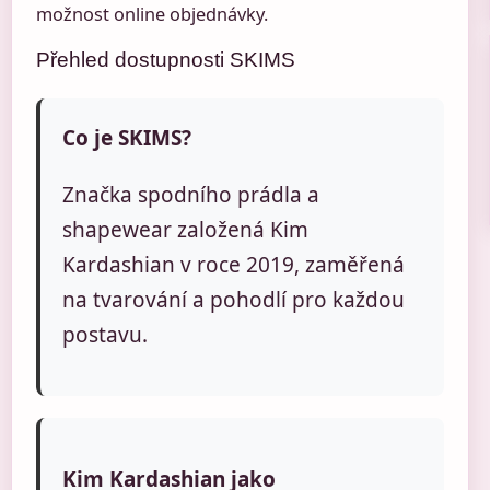
možnost online objednávky.
Přehled dostupnosti SKIMS
Co je SKIMS?
Značka spodního prádla a
shapewear založená Kim
Kardashian v roce 2019, zaměřená
na tvarování a pohodlí pro každou
postavu.
Kim Kardashian jako