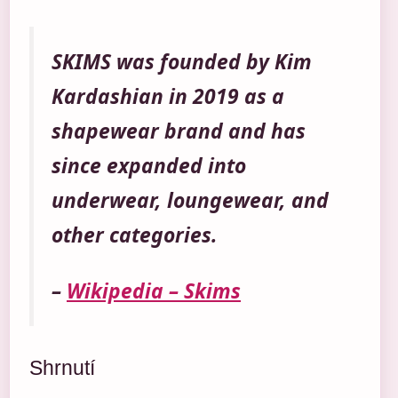
SKIMS was founded by Kim
Kardashian in 2019 as a
shapewear brand and has
since expanded into
underwear, loungewear, and
other categories.
–
Wikipedia – Skims
Shrnutí