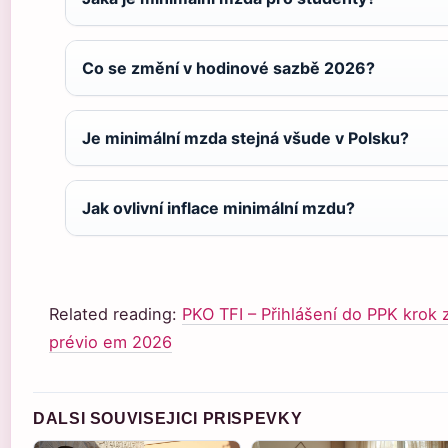
Co se změní v hodinové sazbě 2026?
Je minimální mzda stejná všude v Polsku?
Jak ovlivní inflace minimální mzdu?
Related reading:
PKO TFI – Přihlášení do PPK krok
prévio em 2026
DALSI SOUVISEJICI PRISPEVKY