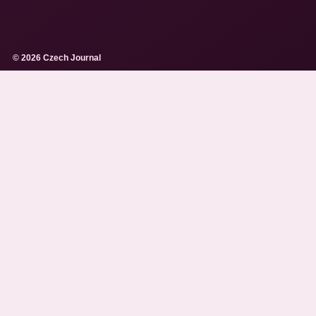
© 2026 Czech Journal