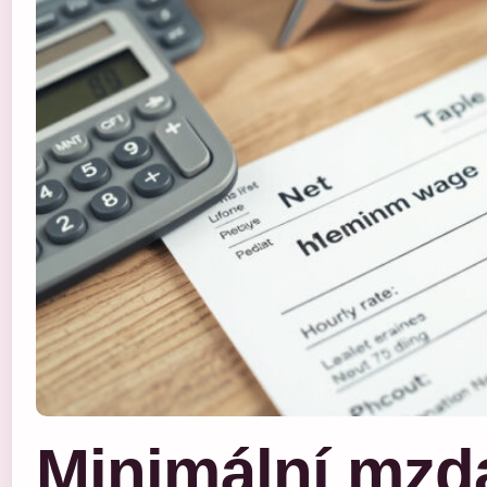
Minimální mzda