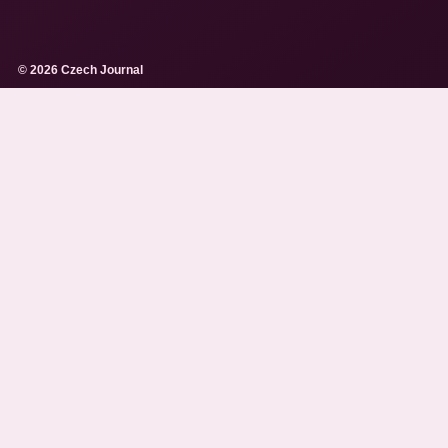
© 2026 Czech Journal