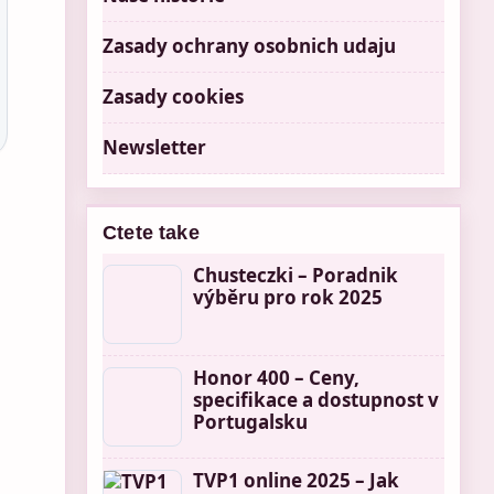
Zasady ochrany osobnich udaju
Zasady cookies
Newsletter
Ctete take
Chusteczki – Poradnik
výběru pro rok 2025
Honor 400 – Ceny,
specifikace a dostupnost v
Portugalsku
TVP1 online 2025 – Jak