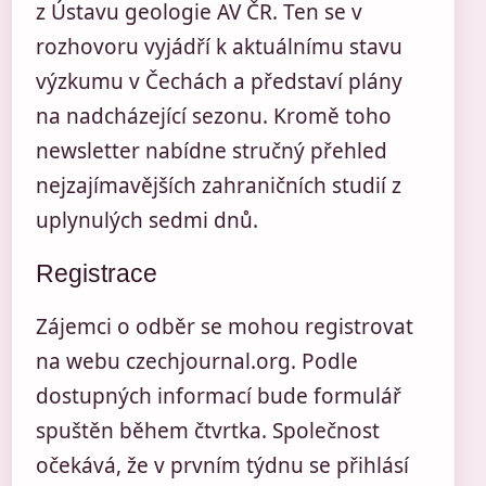
z Ústavu geologie AV ČR. Ten se v
rozhovoru vyjádří k aktuálnímu stavu
výzkumu v Čechách a představí plány
na nadcházející sezonu. Kromě toho
newsletter nabídne stručný přehled
nejzajímavějších zahraničních studií z
uplynulých sedmi dnů.
Registrace
Zájemci o odběr se mohou registrovat
na webu czechjournal.org. Podle
dostupných informací bude formulář
spuštěn během čtvrtka. Společnost
očekává, že v prvním týdnu se přihlásí