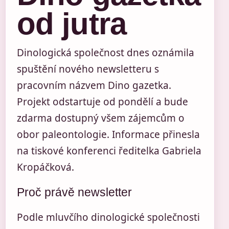
od jutra
Dinologická společnost dnes oznámila
spuštění nového newsletteru s
pracovním názvem Dino gazetka.
Projekt odstartuje od pondělí a bude
zdarma dostupný všem zájemcům o
obor paleontologie. Informace přinesla
na tiskové konferenci ředitelka Gabriela
Kropáčková.
Proč právě newsletter
Podle mluvčího dinologické společnosti