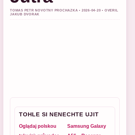
TOMAS PETR NOVOTNY PROCHAZKA • 2026-04-20 • OVERIL
JAKUB DVORAK
TOHLE SI NENECHTE UJIT
Oglądaj polskou
Samsung Galaxy