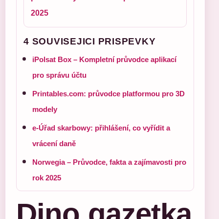
2025
4 SOUVISEJICI PRISPEVKY
iPolsat Box – Kompletní průvodce aplikací
pro správu účtu
Printables.com: průvodce platformou pro 3D
modely
e-Úřad skarbowy: přihlášení, co vyřídit a
vrácení daně
Norwegia – Průvodce, fakta a zajímavosti pro
rok 2025
Dino gazetka