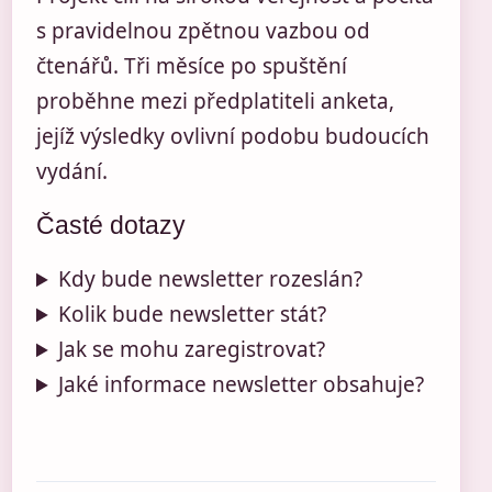
s pravidelnou zpětnou vazbou od
čtenářů. Tři měsíce po spuštění
proběhne mezi předplatiteli anketa,
jejíž výsledky ovlivní podobu budoucích
vydání.
Časté dotazy
Kdy bude newsletter rozeslán?
Kolik bude newsletter stát?
Jak se mohu zaregistrovat?
Jaké informace newsletter obsahuje?