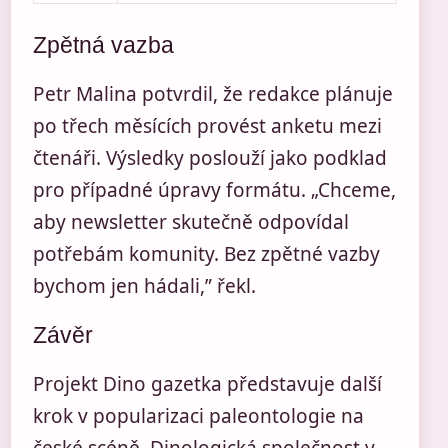
Zpětná vazba
Petr Malina potvrdil, že redakce plánuje
po třech měsících provést anketu mezi
čtenáři. Výsledky poslouží jako podklad
pro případné úpravy formátu. „Chceme,
aby newsletter skutečně odpovídal
potřebám komunity. Bez zpětné vazby
bychom jen hádali,” řekl.
Závěr
Projekt Dino gazetka představuje další
krok v popularizaci paleontologie na