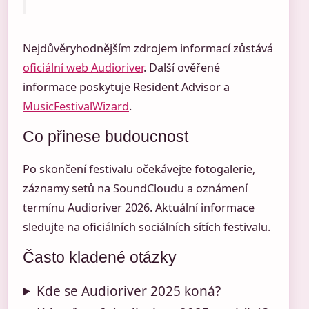
Nejdůvěryhodnějším zdrojem informací zůstává
oficiální web Audioriver
. Další ověřené
informace poskytuje Resident Advisor a
MusicFestivalWizard
.
Co přinese budoucnost
Po skončení festivalu očekávejte fotogalerie,
záznamy setů na SoundCloudu a oznámení
termínu Audioriver 2026. Aktuální informace
sledujte na oficiálních sociálních sítích festivalu.
Často kladené otázky
Kde se Audioriver 2025 koná?