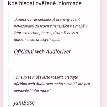
Kde hledat ověřené informace
„Audioriver je několikrát oceněný event,
považovaný za jeden z nejlepších v Evropě v
žánrech techno, house, drum & bass a
dalších elektronických stylů.“
Oficiální web Audioriver
„Lineup se může ještě rozšířit. Sledujte
oficiální web Audioriver nebo sociální sítě pro
nejnovější informace.“
JamBase