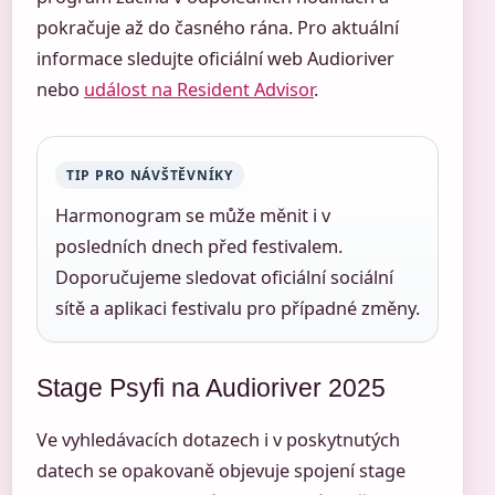
pokračuje až do časného rána. Pro aktuální
informace sledujte oficiální web Audioriver
nebo
událost na Resident Advisor
.
TIP PRO NÁVŠTĚVNÍKY
Harmonogram se může měnit i v
posledních dnech před festivalem.
Doporučujeme sledovat oficiální sociální
sítě a aplikaci festivalu pro případné změny.
Stage Psyfi na Audioriver 2025
Ve vyhledávacích dotazech i v poskytnutých
datech se opakovaně objevuje spojení stage