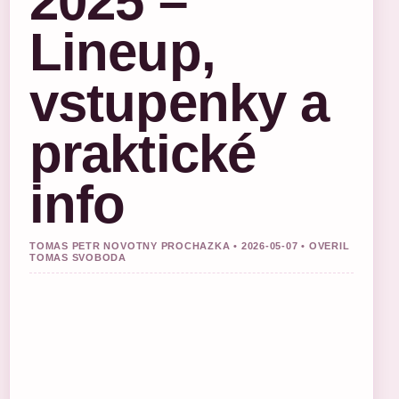
2025 –
Lineup,
vstupenky a
praktické
info
TOMAS PETR NOVOTNY PROCHAZKA • 2026-05-07 • OVERIL
TOMAS SVOBODA