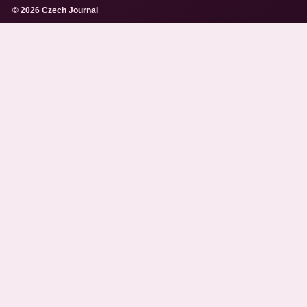
© 2026 Czech Journal