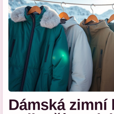
Dámská zimní 