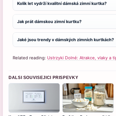
Kolik let vydrží kvalitní dámská zimní kurtka?
Jak prát dámskou zimní kurtku?
Jaké jsou trendy v dámských zimních kurtkách?
Related reading:
Ustrzyki Dolné: Atrakce, vlaky a t
DALSI SOUVISEJICI PRISPEVKY