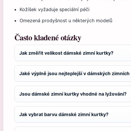
Kožíšek vyžaduje speciální péči
Omezená prodyšnost u některých modelů
Často kladené otázky
Jak změřit velikost dámské zimní kurtky?
Jaké výplně jsou nejteplejší v dámských zimních
Jsou dámské zimní kurtky vhodné na lyžování?
Jak vybrat barvu dámské zimní kurtky?