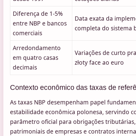
Diferença de 1-5%
Data exata da imple
entre NBP e bancos
completa do sistema 
comerciais
Arredondamento
Variações de curto pr
em quatro casas
złoty face ao euro
decimais
Contexto econômico das taxas de refer
As taxas NBP desempenham papel fundament
estabilidade econômica polonesa, servindo 
parâmetro oficial para obrigações tributárias
patrimoniais de empresas e contratos interna