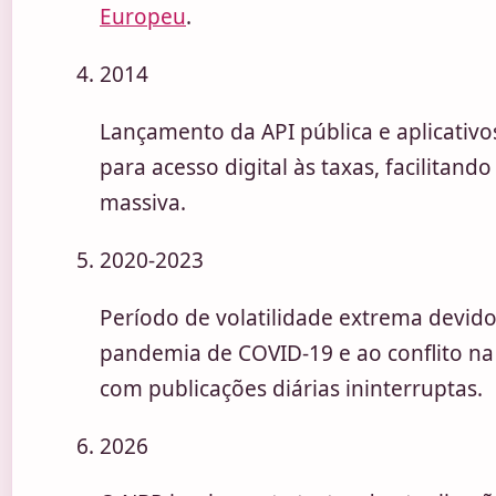
Europeu
.
2014
Lançamento da API pública e aplicativ
para acesso digital às taxas, facilitando
massiva.
2020-2023
Período de volatilidade extrema devido
pandemia de COVID-19 e ao conflito na
com publicações diárias ininterruptas.
2026