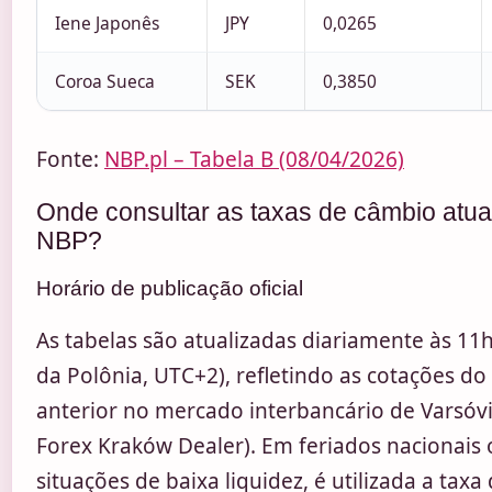
Iene Japonês
JPY
0,0265
Coroa Sueca
SEK
0,3850
Fonte:
NBP.pl – Tabela B (08/04/2026)
Onde consultar as taxas de câmbio atua
NBP?
Horário de publicação oficial
As tabelas são atualizadas diariamente às 11h
da Polônia, UTC+2), refletindo as cotações do
anterior no mercado interbancário de Varsóvi
Forex Kraków Dealer). Em feriados nacionais
situações de baixa liquidez, é utilizada a taxa