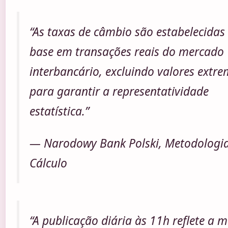
“As taxas de câmbio são estabelecida
base em transações reais do mercado
interbancário, excluindo valores extr
para garantir a representatividade
estatística.”
— Narodowy Bank Polski, Metodologi
Cálculo
“A publicação diária às 11h reflete a 