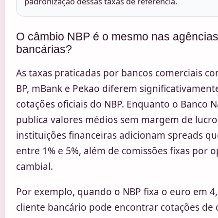
padronização dessas taxas de referência.
O câmbio NBP é o mesmo nas agência
bancárias?
As taxas praticadas por bancos comerciais 
BP, mBank e Pekao diferem significativament
cotações oficiais do NBP. Enquanto o Banco N
publica valores médios sem margem de lucro
instituições financeiras adicionam spreads q
entre 1% e 5%, além de comissões fixas por 
cambial.
Por exemplo, quando o NBP fixa o euro em 4,
cliente bancário pode encontrar cotações de