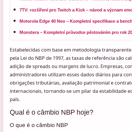
7TV: rozšíření pro Twitch a Kick – návod a význam em
Motorola Edge 40 Neo – Kompletní specifikace a ben
Monstera – Kompletní průvodce pěstováním pro rok 2
Estabelecidas com base em metodologia transparente
pela Lei do NBP de 1997, as taxas de referência são ca
adição de spreads ou margens de lucro. Empresas, co
administradores utilizam esses dados diários para co
obrigações tributárias, avaliação patrimonial e contrat
internacionais, tornando-se um pilar da estabilidade 
país.
Qual é o câmbio NBP hoje?
O que é o câmbio NBP