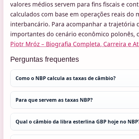
valores médios servem para fins fiscais e cont
calculados com base em operações reais do
interbancário. Para acompanhar a trajetória d
importantes do cenário econômico polonês, c
Piotr Mróz – Biografia Completa, Carreira e A
Perguntas frequentes
Como o NBP calcula as taxas de câmbio?
Para que servem as taxas NBP?
Qual o câmbio da libra esterlina GBP hoje no NBP