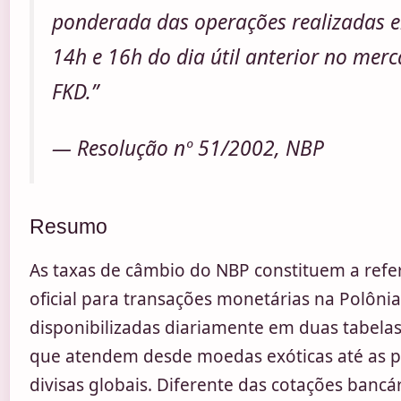
ponderada das operações realizadas e
14h e 16h do dia útil anterior no mer
FKD.”
— Resolução nº 51/2002, NBP
Resumo
As taxas de câmbio do NBP constituem a refe
oficial para transações monetárias na Polônia
disponibilizadas diariamente em duas tabelas 
que atendem desde moedas exóticas até as pr
divisas globais. Diferente das cotações bancár