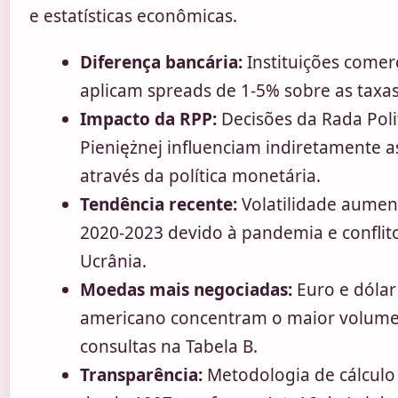
e estatísticas econômicas.
Diferença bancária:
Instituições comerc
aplicam spreads de 1-5% sobre as taxa
Impacto da RPP:
Decisões da Rada Poli
Pieniężnej influenciam indiretamente a
através da política monetária.
Tendência recente:
Volatilidade aumen
2020-2023 devido à pandemia e conflit
Ucrânia.
Moedas mais negociadas:
Euro e dólar
americano concentram o maior volume
consultas na Tabela B.
Transparência:
Metodologia de cálculo