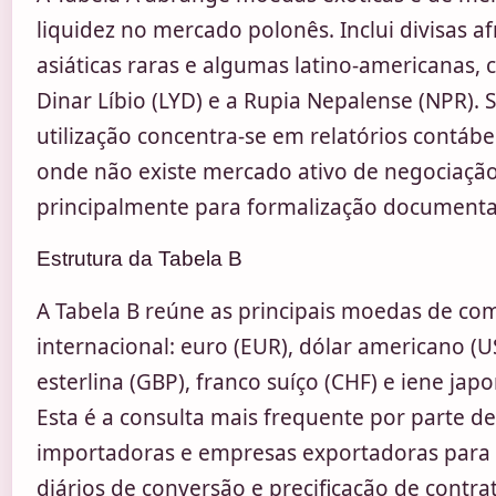
liquidez no mercado polonês. Inclui divisas af
asiáticas raras e algumas latino-americanas,
Dinar Líbio (LYD) e a Rupia Nepalense (NPR). 
utilização concentra-se em relatórios contábeis
onde não existe mercado ativo de negociação
principalmente para formalização documenta
Estrutura da Tabela B
A Tabela B reúne as principais moedas de co
internacional: euro (EUR), dólar americano (US
esterlina (GBP), franco suíço (CHF) e iene japo
Esta é a consulta mais frequente por parte d
importadoras e empresas exportadoras para 
diários de conversão e precificação de contra