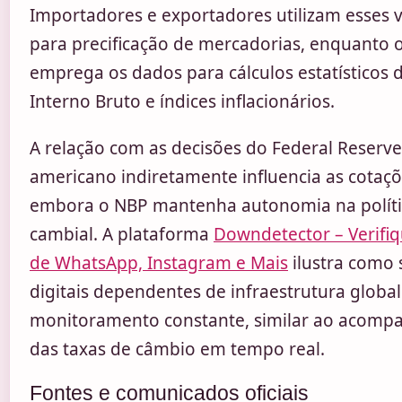
Importadores e exportadores utilizam esses 
para precificação de mercadorias, enquanto 
emprega os dados para cálculos estatísticos 
Interno Bruto e índices inflacionários.
A relação com as decisões do Federal Reserve
americano indiretamente influencia as cotaçõe
embora o NBP mantenha autonomia na políti
cambial. A plataforma
Downdetector – Verifi
de WhatsApp, Instagram e Mais
ilustra como 
digitais dependentes de infraestrutura glob
monitoramento constante, similar ao acom
das taxas de câmbio em tempo real.
Fontes e comunicados oficiais