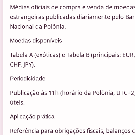
Médias oficiais de compra e venda de moeda
estrangeiras publicadas diariamente pelo Ba
Nacional da Polônia.
Moedas disponíveis
Tabela A (exóticas) e Tabela B (principais: EUR
CHF, JPY).
Periodicidade
Publicação às 11h (horário da Polônia, UTC+2
úteis.
Aplicação prática
Referência para obrigações fiscais, balanços 