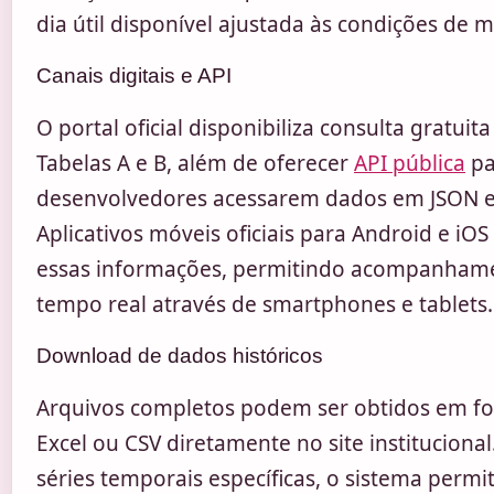
dia útil disponível ajustada às condições de 
Canais digitais e API
O portal oficial disponibiliza consulta gratuita
Tabelas A e B, além de oferecer
API pública
pa
desenvolvedores acessarem dados em JSON e
Aplicativos móveis oficiais para Android e iOS
essas informações, permitindo acompanham
tempo real através de smartphones e tablets.
Download de dados históricos
Arquivos completos podem ser obtidos em f
Excel ou CSV diretamente no site institucional
séries temporais específicas, o sistema permi