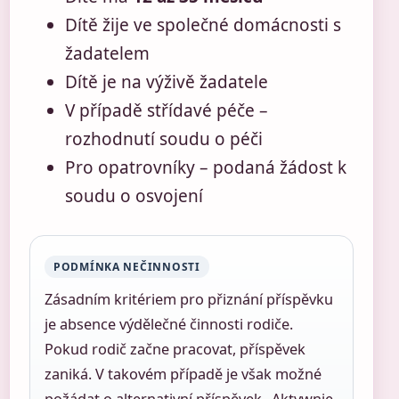
Dítě žije ve společné domácnosti s
žadatelem
Dítě je na výživě žadatele
V případě střídavé péče –
rozhodnutí soudu o péči
Pro opatrovníky – podaná žádost k
soudu o osvojení
PODMÍNKA NEČINNOSTI
Zásadním kritériem pro přiznání příspěvku
je absence výdělečné činnosti rodiče.
Pokud rodič začne pracovat, příspěvek
zaniká. V takovém případě je však možné