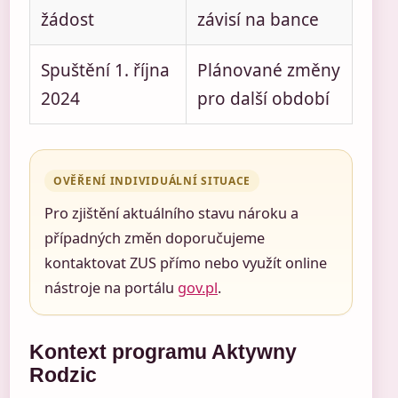
žádost
závisí na bance
Spuštění 1. října
Plánované změny
2024
pro další období
OVĚŘENÍ INDIVIDUÁLNÍ SITUACE
Pro zjištění aktuálního stavu nároku a
případných změn doporučujeme
kontaktovat ZUS přímo nebo využít online
nástroje na portálu
gov.pl
.
Kontext programu Aktywny
Rodzic