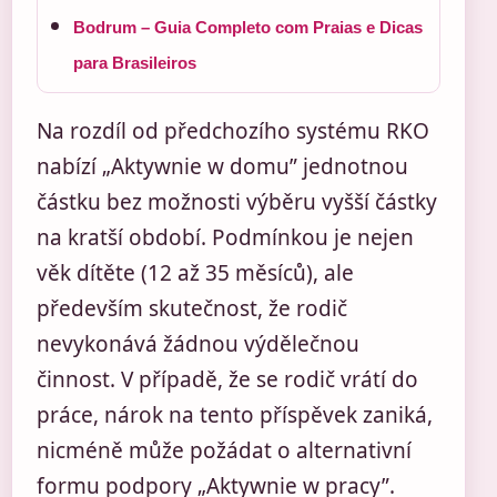
Bodrum – Guia Completo com Praias e Dicas
para Brasileiros
Na rozdíl od předchozího systému RKO
nabízí „Aktywnie w domu” jednotnou
částku bez možnosti výběru vyšší částky
na kratší období. Podmínkou je nejen
věk dítěte (12 až 35 měsíců), ale
především skutečnost, že rodič
nevykonává žádnou výdělečnou
činnost. V případě, že se rodič vrátí do
práce, nárok na tento příspěvek zaniká,
nicméně může požádat o alternativní
formu podpory „Aktywnie w pracy”.