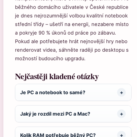
běžného domácího uživatele v České republice
je dnes nejrozumnější volbou kvalitní notebook
střední třídy – ušetří na energii, nezabere místo
a pokryje 90 % úkonů od práce po zábavu.
Pokud ale potřebujete hrát nejnovější hry nebo
renderovat videa, sáhněte raději po desktopu s
možností budoucího upgradu.
Nejčastěji kladené otázky
Je PC a notebook to samé?
Jaký je rozdíl mezi PC a Mac?
Kolik RAM potřebuje běžný PC?