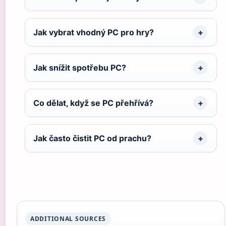
Jak vybrat vhodný PC pro hry?
Jak snížit spotřebu PC?
Co dělat, když se PC přehřívá?
Jak často čistit PC od prachu?
ADDITIONAL SOURCES