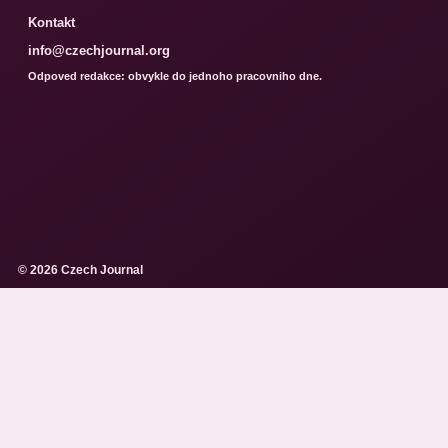
Kontakt
info@czechjournal.org
Odpoved redakce: obvykle do jednoho pracovniho dne.
© 2026 Czech Journal