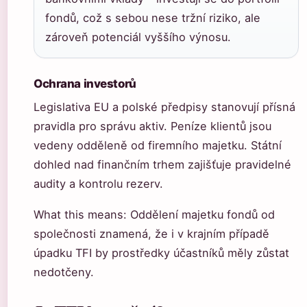
fondů, což s sebou nese tržní riziko, ale
zároveň potenciál vyššího výnosu.
Ochrana investorů
Legislativa EU a polské předpisy stanovují přísná
pravidla pro správu aktiv. Peníze klientů jsou
vedeny odděleně od firemního majetku. Státní
dohled nad finančním trhem zajišťuje pravidelné
audity a kontrolu rezerv.
What this means: Oddělení majetku fondů od
společnosti znamená, že i v krajním případě
úpadku TFI by prostředky účastníků měly zůstat
nedotčeny.