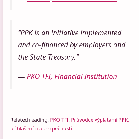
“PPK is an initiative implemented
and co-financed by employers and
the State Treasury.”
—
PKO TFI, Financial Institution
Related reading:
PKO TFI: Průvodce výplatami PPK,
přihlášením a bezpečností