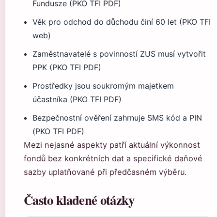
Fundusze (PKO TFI PDF)
Věk pro odchod do důchodu činí 60 let (PKO TFI
web)
Zaměstnavatelé s povinností ZUS musí vytvořit
PPK (PKO TFI PDF)
Prostředky jsou soukromým majetkem
účastníka (PKO TFI PDF)
Bezpečnostní ověření zahrnuje SMS kód a PIN
(PKO TFI PDF)
Mezi nejasné aspekty patří aktuální výkonnost
fondů bez konkrétních dat a specifické daňové
sazby uplatňované při předčasném výběru.
Často kladené otázky