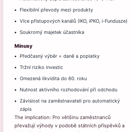
Flexibilní převody mezi produkty
Více přístupových kanálů (IKO, iPKO, i-Fundusze)
Soukromý majetek účastníka
Mínusy
Předčasný výběr = daně a poplatky
Tržní riziko investic
Omezená likvidita do 60. roku
Nutnost aktivního rozhodování při odchodu
Závislost na zaměstnavateli pro automatický
zápis
The implication: Pro většinu zaměstnanců
převažují výhody v podobě státních příspěvků a