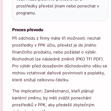
prostředky převést jinam nebo ponechat v
programu.
Proces převodu
Při odchodu z firmy máte tři možnosti: nechat
prostředky v PPK účtu, převést je do jiného
finančního produktu, nebo požádat o výběr.
Rozhodnutí lze následně změnit (PKO TFI PDF).
Pro výběr před dosažením důchodového věku se
mohou vztahovat daňové povinnosti a poplatky,
které snižují celkovou částku.
The implication: Zaměstnanci, kteří plánují
kariérní změnu, by měli zvážit ponechání
prostředků v PPK, aby předešli zbytečným