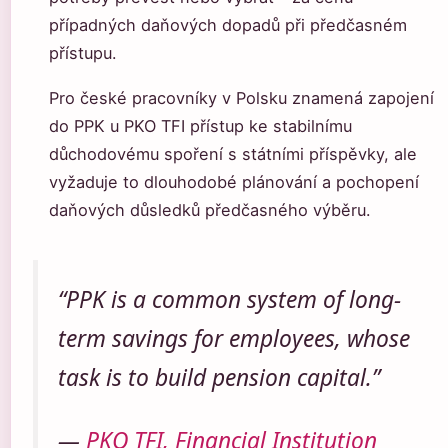
případných daňových dopadů při předčasném
přístupu.
Pro české pracovníky v Polsku znamená zapojení
do PPK u PKO TFI přístup ke stabilnímu
důchodovému spoření s státními příspěvky, ale
vyžaduje to dlouhodobé plánování a pochopení
daňových důsledků předčasného výběru.
“PPK is a common system of long-
term savings for employees, whose
task is to build pension capital.”
—
PKO TFI, Financial Institution