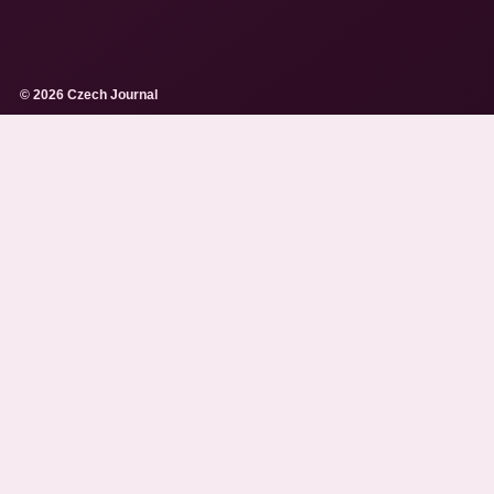
© 2026 Czech Journal