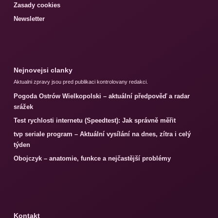
Zasady cookies
Newsletter
Nejnovejsi clanky
Aktualni zpravy jsou pred publikaci kontrolovany redakci.
Pogoda Ostrów Wielkopolski – aktuální předpověď a radar
srážek
Test rychlosti internetu (Speedtest): Jak správně měřit
tvp seriale program – Aktuální vysílání na dnes, zítra i celý
týden
Obojczyk – anatomie, funkce a nejčastější problémy
Kontakt