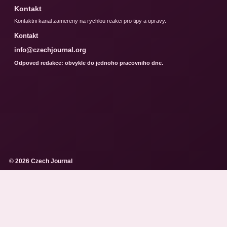
Kontakt
Kontaktni kanal zamereny na rychlou reakci pro tipy a opravy.
Kontakt
info@czechjournal.org
Odpoved redakce: obvykle do jednoho pracovniho dne.
© 2026 Czech Journal