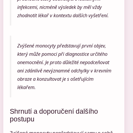
infekcemi, nicméně výsledek by měl vždy
zhodnotit lékař v kontextu dalších vyšetření.
Zvýšené monocyty představují první objev,
který může pomoci při diagnostice určitého
onemocnění. Je proto důležité nepodceňovat
ani zdánlivě nevýznamné odchylky v krevním
obraze a konzultovat je s ošetřujícím
lékařem.
Shrnutí a doporučení dalšího
postupu