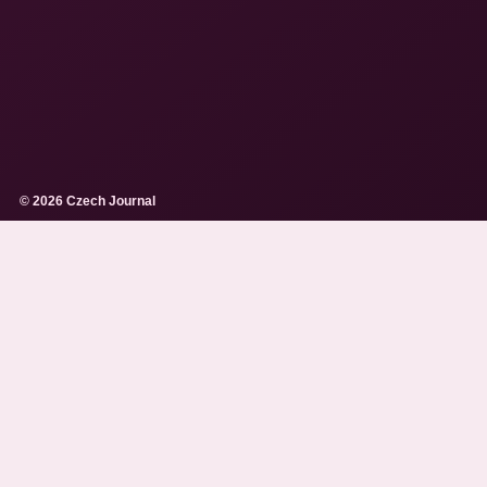
© 2026 Czech Journal