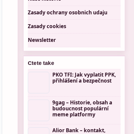
Zasady ochrany osobnich udaju
Zasady cookies
Newsletter
Ctete take
PKO TFI: Jak vyplatit PPK,
přihlášení a bezpečnost
9gag – Historie, obsah a
budoucnost populární
meme platformy
Alior Bank – kontakt,