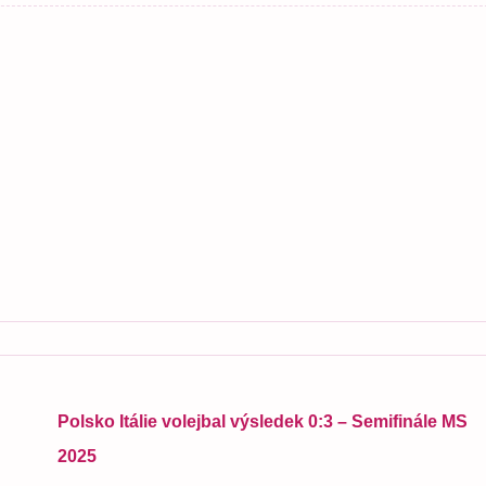
Polsko Itálie volejbal výsledek 0:3 – Semifinále MS
2025