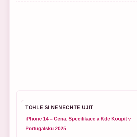
TOHLE SI NENECHTE UJIT
iPhone 14 – Cena, Specifikace a Kde Koupit v
Portugalsku 2025