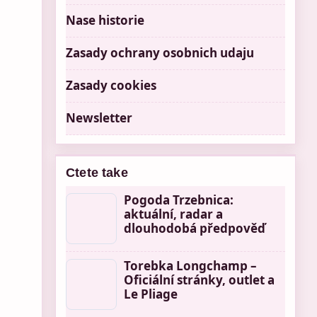
Nase historie
Zasady ochrany osobnich udaju
Zasady cookies
Newsletter
Ctete take
Pogoda Trzebnica:
aktuální, radar a
dlouhodobá předpověď
Torebka Longchamp –
Oficiální stránky, outlet a
Le Pliage