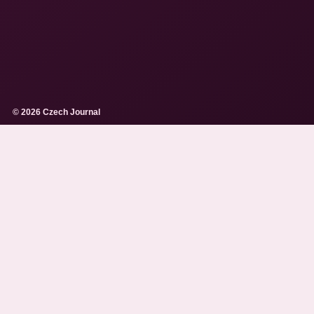
© 2026 Czech Journal