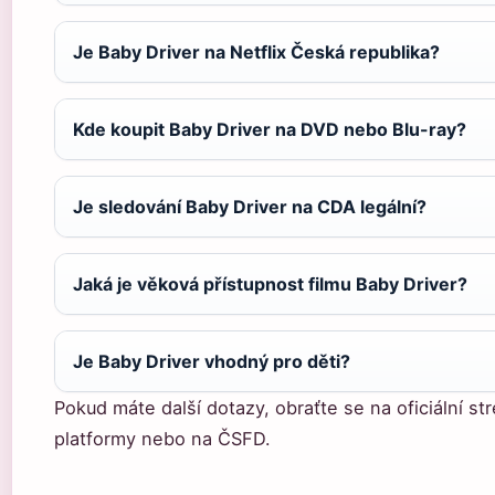
Je Baby Driver na Netflix Česká republika?
Kde koupit Baby Driver na DVD nebo Blu-ray?
Je sledování Baby Driver na CDA legální?
Jaká je věková přístupnost filmu Baby Driver?
Je Baby Driver vhodný pro děti?
Pokud máte další dotazy, obraťte se na oficiální s
platformy nebo na ČSFD.