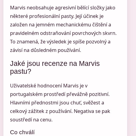
Marvis neobsahuje agresivní bělící složky jako
některé profesionální pasty. Její účinek je
založen na jemném mechanickému čištění a
pravidelném odstraňování povrchových skvrn.
To znamená, že výsledek je spíše pozvolný a
závisí na důsledném používání.
Jaké jsou recenze na Marvis
pastu?
Uživatelské hodnocení Marvis je v
portugalském prostředí převážně pozitivní.
Hlavními přednostmi jsou chuť, svěžest a
celkový zážitek z používání. Negativa se pak
soustředí na cenu.
Co chválí