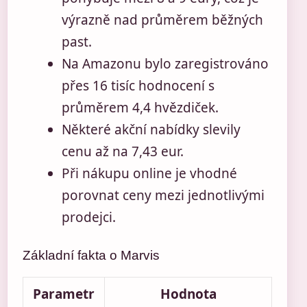
výrazně nad průměrem běžných
past.
Na Amazonu bylo zaregistrováno
přes 16 tisíc hodnocení s
průměrem 4,4 hvězdiček.
Některé akční nabídky slevily
cenu až na 7,43 eur.
Při nákupu online je vhodné
porovnat ceny mezi jednotlivými
prodejci.
Základní fakta o Marvis
Parametr
Hodnota