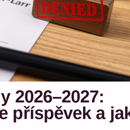
y 2026–2027:
 příspěvek a ja