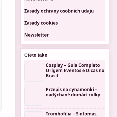
Zasady ochrany osobnich udaju
Zasady cookies
Newsletter
Ctete take
Cosplay – Guia Completo
Origem Eventos e Dicas no
Brasil
Przepis na cynamonki –
nadýchané domácí rolky
Trombofilia – Sintomas,