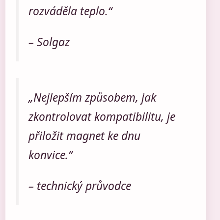
rozváděla teplo.“
– Solgaz
„Nejlepším způsobem, jak
zkontrolovat kompatibilitu, je
přiložit magnet ke dnu
konvice.“
– technický průvodce