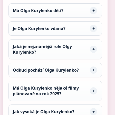
Má Olga Kurylenko děti?
Je Olga Kurylenko vdaná?
Jaká je nejznámější role Olgy
Kurylenko?
Odkud pochází Olga Kurylenko?
Má Olga Kurylenko nějaké filmy
plánované na rok 2025?
Jak vysoká je Olga Kurylenko?