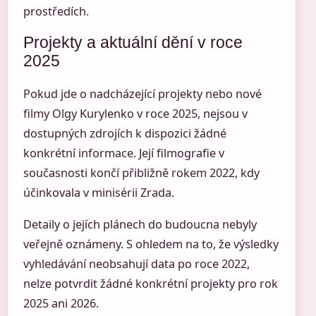
prostředích.
Projekty a aktuální dění v roce
2025
Pokud jde o nadcházející projekty nebo nové
filmy Olgy Kurylenko v roce 2025, nejsou v
dostupných zdrojích k dispozici žádné
konkrétní informace. Její filmografie v
současnosti končí přibližně rokem 2022, kdy
účinkovala v minisérii Zrada.
Detaily o jejích plánech do budoucna nebyly
veřejně oznámeny. S ohledem na to, že výsledky
vyhledávání neobsahují data po roce 2022,
nelze potvrdit žádné konkrétní projekty pro rok
2025 ani 2026.