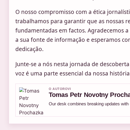
O nosso compromisso com a ética jornalísti
trabalhamos para garantir que as nossas re
fundamentadas em factos. Agradecemos a t
a sua fonte de informação e esperamos con
dedicação.
Junte-se a nós nesta jornada de descoberta
voz é uma parte essencial da nossa história
O AUTOROVI
Tomas Petr Novotny Proch
Our desk combines breaking updates with cl