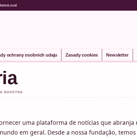
dates
Local
dy ochrany osobnich udaju
Zasady cookies
Newsletter
ia
TRA NOVOTNA
ornecer uma plataforma de notícias que abranja
mundo em geral. Desde a nossa fundação, temos