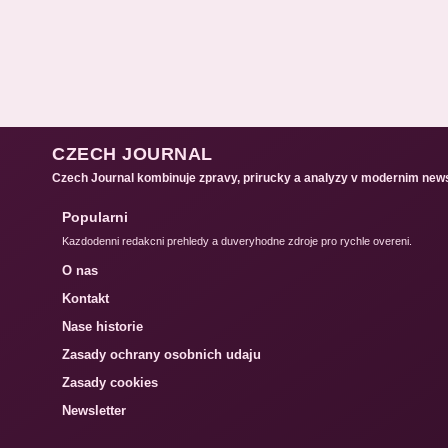
CZECH JOURNAL
Czech Journal kombinuje zpravy, prirucky a analyzy v modernim new
Popularni
Kazdodenni redakcni prehledy a duveryhodne zdroje pro rychle overeni.
O nas
Kontakt
Nase historie
Zasady ochrany osobnich udaju
Zasady cookies
Newsletter